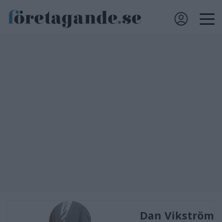
Dan Vikström