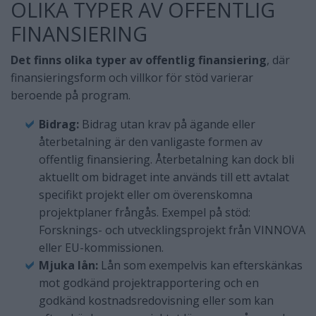
OLIKA TYPER AV OFFENTLIG
FINANSIERING
Det finns olika typer av offentlig finansiering
, där
finansieringsform och villkor för stöd varierar
beroende på program.
Bidrag:
Bidrag utan krav på ägande eller
återbetalning är den vanligaste formen av
offentlig finansiering. Återbetalning kan dock bli
aktuellt om bidraget inte används till ett avtalat
specifikt projekt eller om överenskomna
projektplaner frångås. Exempel på stöd:
Forsknings- och utvecklingsprojekt från VINNOVA
eller EU-kommissionen.
Mjuka lån:
Lån som exempelvis kan efterskänkas
mot godkänd projektrapportering och en
godkänd kostnadsredovisning eller som kan