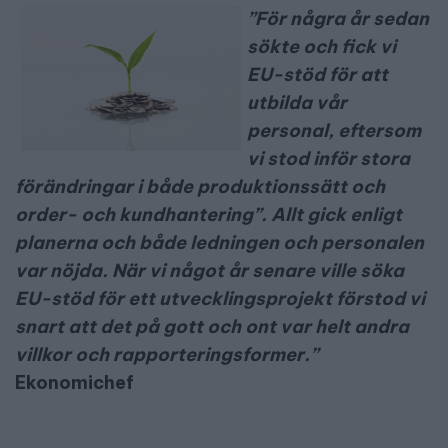
”För några år sedan
sökte och fick vi
EU-stöd för att
utbilda vår
personal, eftersom
vi stod inför stora
förändringar i både produktionssätt och
order- och kundhantering”. Allt gick enligt
planerna och både ledningen och personalen
var nöjda. När vi något år senare ville söka
EU-stöd för ett utvecklingsprojekt förstod vi
snart att det på gott och ont var helt andra
villkor och rapporteringsformer.”
Ekonomichef