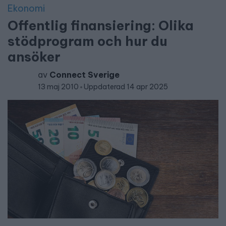
Ekonomi
Offentlig finansiering: Olika
stödprogram och hur du
ansöker
av
Connect Sverige
13 maj 2010
Uppdaterad 14 apr 2025