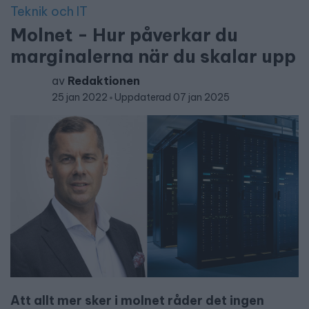
Teknik och IT
Molnet - Hur påverkar du
marginalerna när du skalar upp
av
Redaktionen
25 jan 2022
Uppdaterad 07 jan 2025
Att allt mer sker i molnet råder det ingen