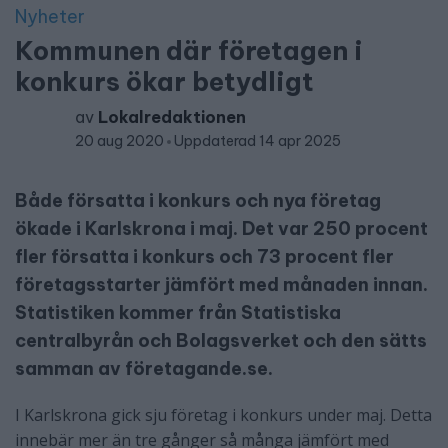
Nyheter
Kommunen där företagen i
konkurs ökar betydligt
av
Lokalredaktionen
20 aug 2020
Uppdaterad 14 apr 2025
Både försatta i konkurs och nya företag
ökade i Karlskrona i maj. Det var 250 procent
fler försatta i konkurs och 73 procent fler
företagsstarter jämfört med månaden innan.
Statistiken kommer från Statistiska
centralbyrån och Bolagsverket och den sätts
samman av företagande.se.
I Karlskrona gick sju företag i konkurs under maj. Detta
innebär mer än tre gånger så många jämfört med