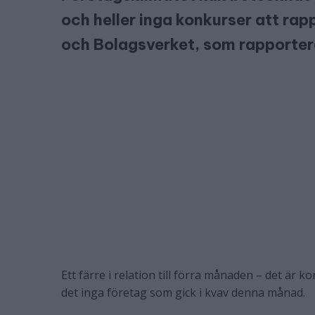
och heller inga konkurser att rapp
och Bolagsverket, som rapporter
Ett färre i relation till förra månaden – det är k
det inga företag som gick i kvav denna månad.