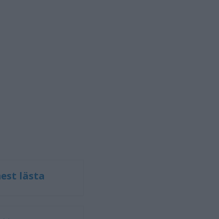
est lästa