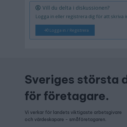
Vill du delta i diskussionen?
Logga in eller registrera dig för att skriva 
Logga in / Registrera
Sveriges största 
för företagare.
Vi verkar för landets viktigaste arbetsgivare
och värdeskapare - småföretagaren.