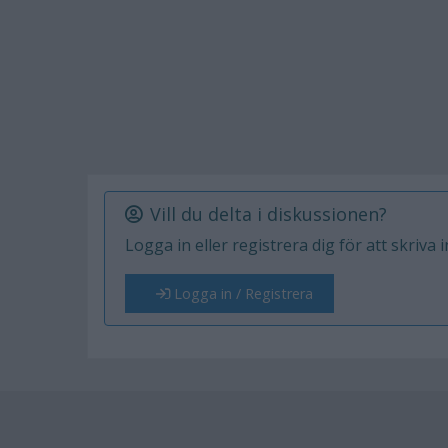
Vill du delta i diskussionen?
Logga in eller registrera dig för att skriva 
Logga in / Registrera