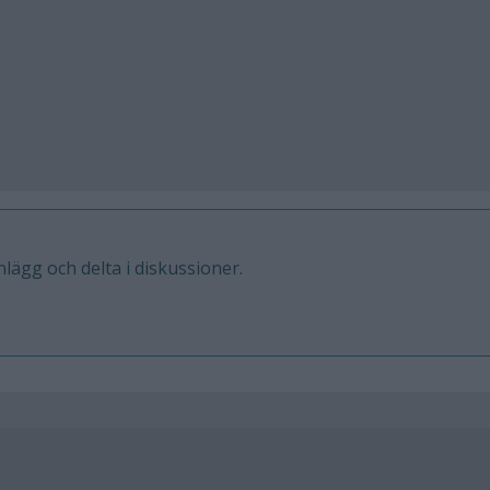
inlägg och delta i diskussioner.