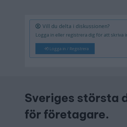
Vill du delta i diskussionen?
Logga in eller registrera dig för att skriva 
Logga in / Registrera
Sveriges största 
för företagare.