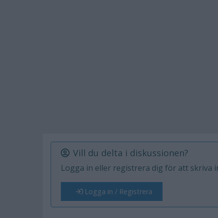
Vill du delta i diskussionen?
Logga in eller registrera dig för att skriva 
Logga in / Registrera