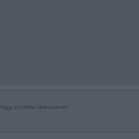
inlägg och delta i diskussioner.