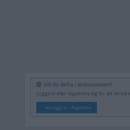
Vill du delta i diskussionen?
Logga in eller registrera dig för att skriva 
Logga in / Registrera