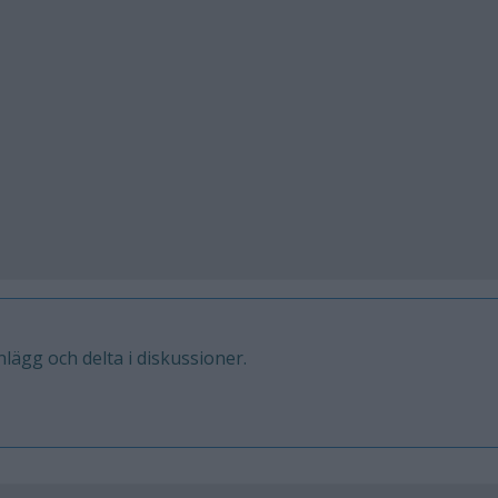
inlägg och delta i diskussioner.