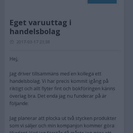
Eget varuuttag i
handelsbolag
2017-03-17 21:38
Hej,
Jag driver tillsammans med en kollega ett
handelsbolag. Vi har precis kommit igång på
riktigt och allt flyter fint och bokföringen känns
överlag bra. Det enda jag nu funderar på är
följande:
Jag planerar att plocka ut två stycken produkter
som vi säljer och min kompanjon kommer göra