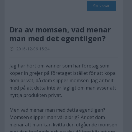
Skriv svar
Dra av momsen, vad menar
man med det egentligen?
2016-12-06 15:24
Jag har hört om vänner som har företag som
köper in grejer på företaget istället för att köpa
dom privat, då dom slipper momsen. Jag är helt
med på att detta inte är lagligt om man avser att
nyttja produkten privat.
Men vad menar man med detta egentligen?
Momsen slipper man väl aldrig? Är det dom
menar att man kan kvitta den utgående momsen