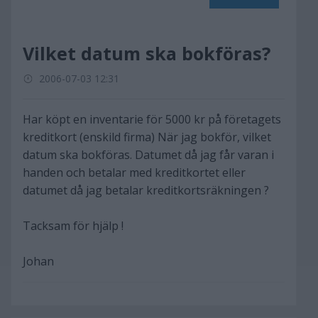
Vilket datum ska bokföras?
2006-07-03 12:31
Har köpt en inventarie för 5000 kr på företagets
kreditkort (enskild firma) När jag bokför, vilket
datum ska bokföras. Datumet då jag får varan i
handen och betalar med kreditkortet eller
datumet då jag betalar kreditkortsräkningen ?
Tacksam för hjälp !
Johan