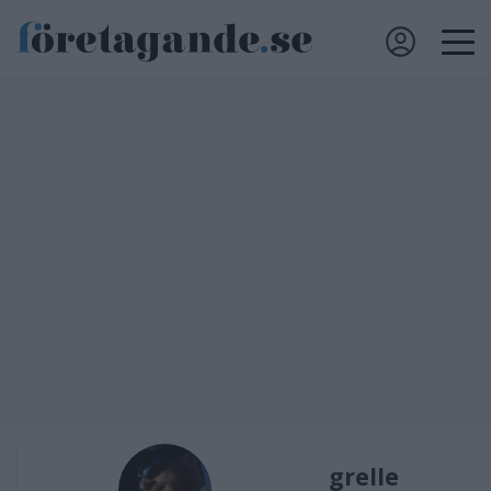
grelle