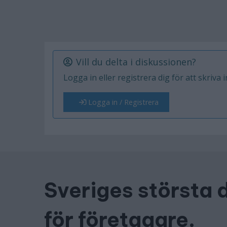
Vill du delta i diskussionen?
Logga in eller registrera dig för att skriva 
Logga in / Registrera
Sveriges största 
för företagare.