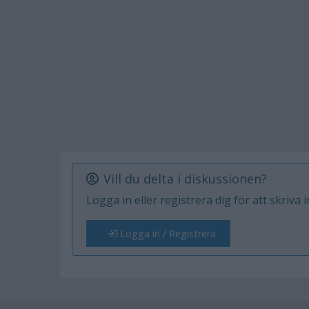
Vill du delta i diskussionen?
Logga in eller registrera dig för att skriva 
Logga in / Registrera