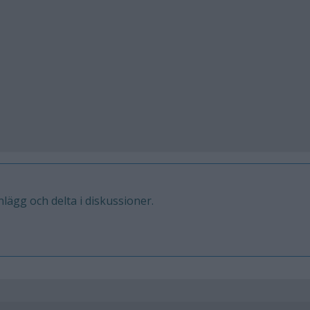
inlägg och delta i diskussioner.