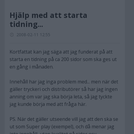
Hjälp med att starta
tidning...
2008-02-11 12:55
Kortfattat kan jag säga att jag funderat på att
starta en tidning på ca 200 sidor som ska ges ut
en gång i månaden.
Innehåll har jag inga problem med... men när det
gäller tryckeri och distributörer så har jag ingen
anning om var jag ska börja leta, så jag tyckte
jag kunde börja med att fråga här.
PS. När det gäller utseende vill jag att den ska se
ut som Super play (exempel), och då menar jag