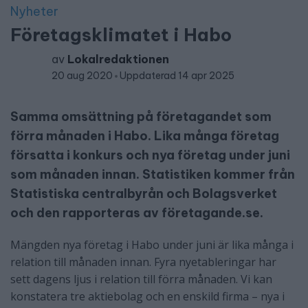
Nyheter
Företagsklimatet i Habo
av
Lokalredaktionen
20 aug 2020
Uppdaterad 14 apr 2025
Samma omsättning på företagandet som
förra månaden i Habo. Lika många företag
försatta i konkurs och nya företag under juni
som månaden innan. Statistiken kommer från
Statistiska centralbyrån och Bolagsverket
och den rapporteras av företagande.se.
Mängden nya företag i Habo under juni är lika många i
relation till månaden innan. Fyra nyetableringar har
sett dagens ljus i relation till förra månaden. Vi kan
konstatera tre aktiebolag och en enskild firma – nya i