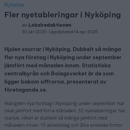
Nyheter
Fler nyetableringar i Nyköping
av
Lokalredaktionen
30 okt 2020
Uppdaterad 14 apr 2025
Hjulen snurrar i Nyköping. Dubbelt så många
fler nya företag i Nyköping under september
jämfört med månaden innan. Statistiska
centralbyrån och Bolagsverket är de som
ligger bakom siffrorna, presenterat av
företagande.se.
Mängden nya företag i Nyköping under september har
ökat jämfört med förra månaden. 32 nyetableringar har
startat, vilket är dubbelt så många jämfört med
månaden innan. 19 aktiebolag och åtta enskilda firmor