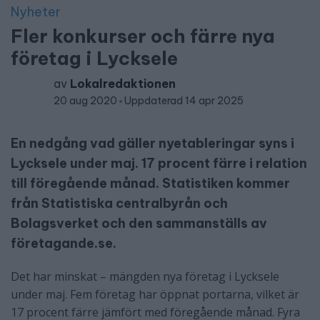
Nyheter
Fler konkurser och färre nya
företag i Lycksele
av
Lokalredaktionen
20 aug 2020
Uppdaterad 14 apr 2025
En nedgång vad gäller nyetableringar syns i
Lycksele under maj. 17 procent färre i relation
till föregående månad. Statistiken kommer
från Statistiska centralbyrån och
Bolagsverket och den sammanställs av
företagande.se.
Det har minskat – mängden nya företag i Lycksele
under maj. Fem företag har öppnat portarna, vilket är
17 procent färre jämfört med föregående månad. Fyra