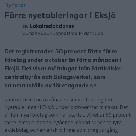
Nyheter
Färre nyetableringar i Eksjö
av
Lokalredaktionen
30 nov 2020
Uppdaterad 14 apr 2025
Det registrerades 50 procent färre färre
företag under oktober än förra månaden i
Eksjö. Det visar mätningar från Statistiska
centralbyrån och Bolagsverket, som
sammanställs av företagande.se
Jämfört med förra månaden ser vi att mängden
nyetableringar i Eksjö under oktober har minskat. Det
är fem nya företag som har startat, vilket är 50 procent
färre jämfört med föregående månad. Vi fick se fyra
aktiebolag och en enskild firma som dragits igång i