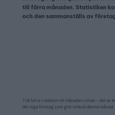
till förra månaden. Statistiken 
och den sammanställs av företa
Två färre i relation till månaden innan – det är 
det inga företag som gick omkull denna månad.