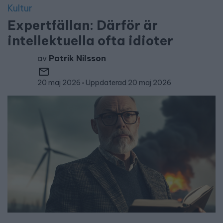
Kultur
Expertfällan: Därför är
intellektuella ofta idioter
av
Patrik Nilsson
20 maj 2026
Uppdaterad 20 maj 2026