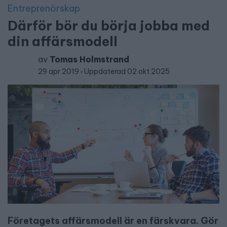
Entreprenörskap
Därför bör du börja jobba med
din affärsmodell
av
Tomas Holmstrand
29 apr 2019
Uppdaterad 02 okt 2025
Företagets affärsmodell är en färskvara. Gör