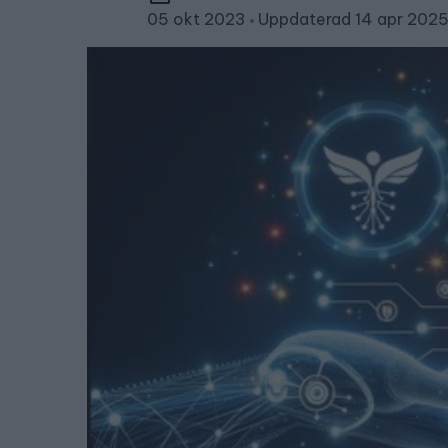
05 okt 2023
Uppdaterad 14 apr 202