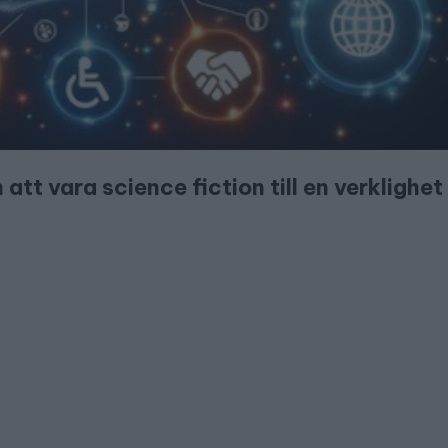
ån att vara science fiction till en verkligh