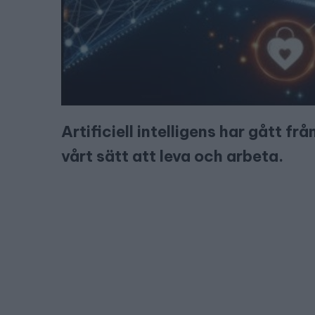
Artificiell intelligens har gått fr
vårt sätt att leva och arbeta.