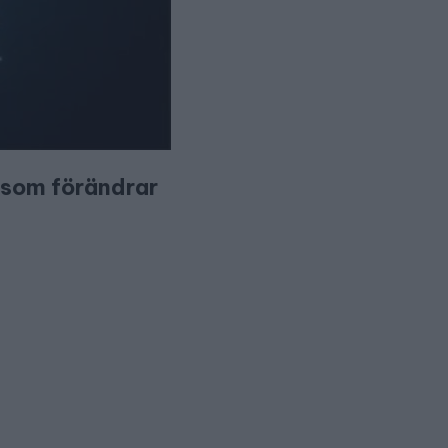
et som förändrar