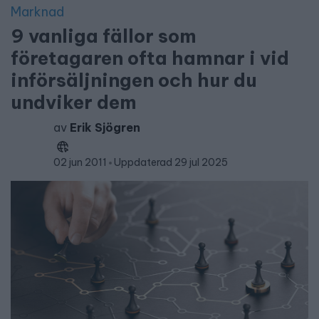
Marknad
9 vanliga fällor som
företagaren ofta hamnar i vid
införsäljningen och hur du
undviker dem
av
Erik Sjögren
02 jun 2011
Uppdaterad 29 jul 2025