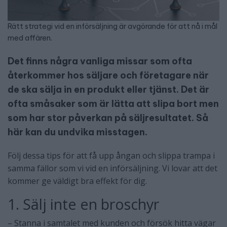
Rätt strategi vid en införsäljning är avgörande för att nå i mål
med affären.
Det finns några vanliga missar som ofta
återkommer hos säljare och företagare när
de ska sälja in en produkt eller tjänst. Det är
ofta småsaker som är lätta att slipa bort men
som har stor påverkan på säljresultatet. Så
här kan du undvika misstagen.
Följ dessa tips för att få upp ångan och slippa trampa i
samma fällor som vi vid en införsäljning. Vi lovar att det
kommer ge väldigt bra effekt för dig.
1. Sälj inte en broschyr
– Stanna i samtalet med kunden och försök hitta vägar