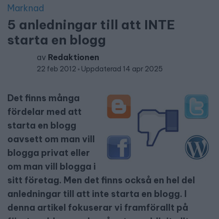
Marknad
5 anledningar till att INTE
starta en blogg
av
Redaktionen
22 feb 2012
Uppdaterad 14 apr 2025
Det finns många
fördelar med att
starta en blogg
oavsett om man vill
blogga privat eller
om man vill blogga i
sitt företag. Men det finns också en hel del
anledningar till att inte starta en blogg. I
denna artikel fokuserar vi framförallt på