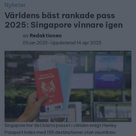
Nyheter
Världens bäst rankade pass
2025: Singapore vinnare igen
av
Redaktionen
09 jan 2025
Uppdaterad 14 apr 2025
Singapore har det bästa passet i världen enligt Henley
Passport Index med 195 destinationer utan visumkrav.