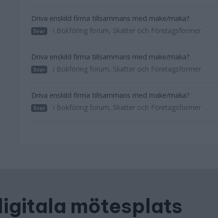
Driva enskild firma tillsammans med make/maka?
i Bokföring forum, Skatter och Företagsformer
Svar
Driva enskild firma tillsammans med make/maka?
i Bokföring forum, Skatter och Företagsformer
Svar
Driva enskild firma tillsammans med make/maka?
i Bokföring forum, Skatter och Företagsformer
Svar
digitala mötesplats