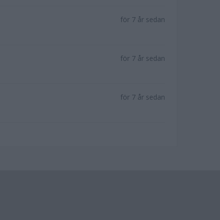
för 7 år sedan
för 7 år sedan
för 7 år sedan