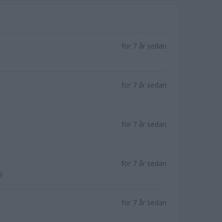
för 7 år sedan
för 7 år sedan
?
för 7 år sedan
för 7 år sedan
9
för 7 år sedan