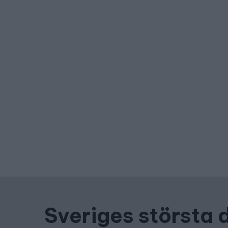
Sveriges största 