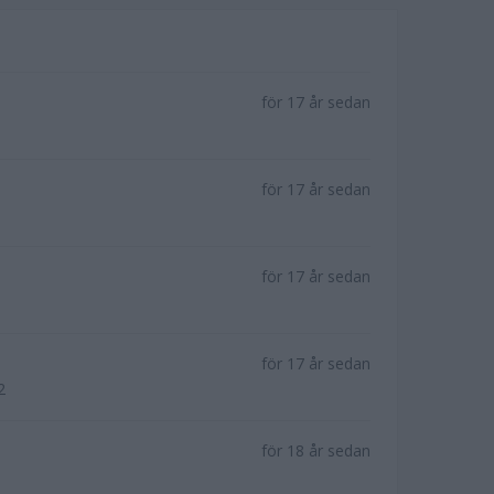
för 17 år sedan
för 17 år sedan
för 17 år sedan
för 17 år sedan
2
för 18 år sedan