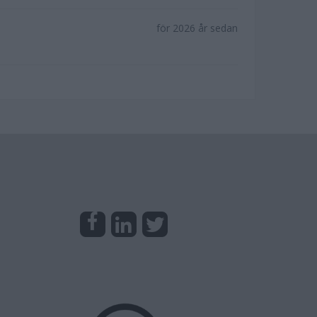
för 2026 år sedan