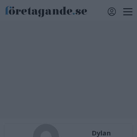
Dylan