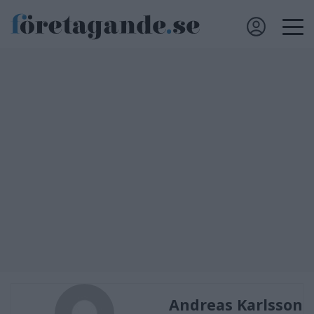
Andreas Karlsson