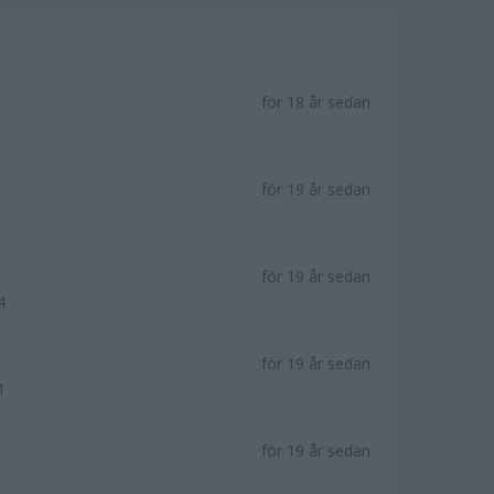
för 18 år sedan
för 19 år sedan
för 19 år sedan
4
för 19 år sedan
1
för 19 år sedan