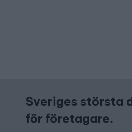
Sveriges största 
för företagare.