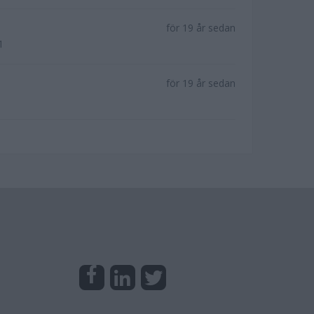
för 19 år sedan
1
för 19 år sedan