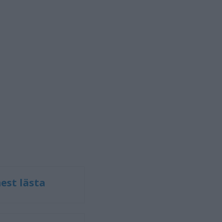
est lästa