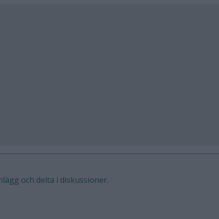
inlägg och delta i diskussioner.