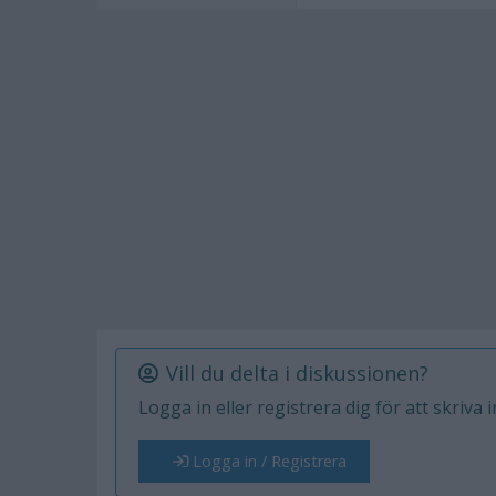
Vill du delta i diskussionen?
Logga in eller registrera dig för att skriva 
Logga in / Registrera