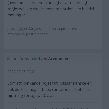
(även om de inte nödvändigtvis är det enligt
reglerna). Jag skulle kasta om orden i en hel del
meningar.
Jessica Jäger Sångerska och kulturproducent
http://www.jessicajager.se
Lars Arenander
2009-05-08 20:34
Som ett blinkande nöjesfält, passar kanske en
del, dock ej mej. Titta på cantatons arbete, en
njutning för ögat. :LOOOL.