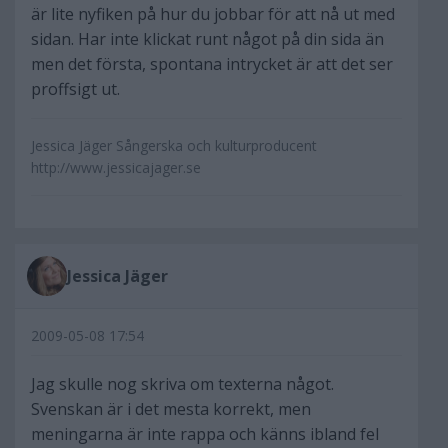
är lite nyfiken på hur du jobbar för att nå ut med
sidan. Har inte klickat runt något på din sida än
men det första, spontana intrycket är att det ser
proffsigt ut.
Jessica Jäger Sångerska och kulturproducent
http://www.jessicajager.se
Jessica Jäger
2009-05-08 17:54
Jag skulle nog skriva om texterna något.
Svenskan är i det mesta korrekt, men
meningarna är inte rappa och känns ibland fel