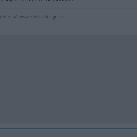
Pontus på www.orientaldesign.se