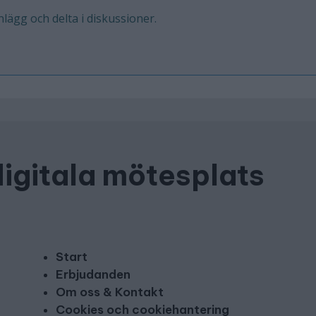
inlägg och delta i diskussioner.
digitala mötesplats
Start
Erbjudanden
Om oss & Kontakt
Cookies och cookiehantering