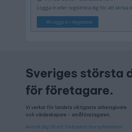
Logga in eller registrera dig för att skriva 
Logga in / Registrera
Sveriges största 
för företagare.
Vi verkar för landets viktigaste arbetsgivare
och värdeskapare - småföretagaren.
Anmäl dig till ett förbaskat bra nyhetsbrev