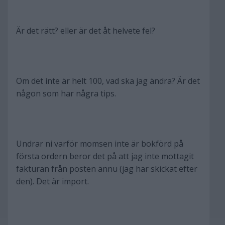
Är det rätt? eller är det åt helvete fel?
Om det inte är helt 100, vad ska jag ändra? Är det
någon som har några tips.
Undrar ni varför momsen inte är bokförd på
första ordern beror det på att jag inte mottagit
fakturan från posten ännu (jag har skickat efter
den). Det är import.