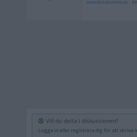
www.bocekonomi.se
- Re
Vill du delta i diskussionen?
Logga in eller registrera dig för att skriva 