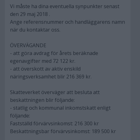
Vi måste ha dina eventuella synpunkter senast
den 29 maj 2018 .
Ange referensnummer och handläggarens namn
när du kontaktar oss.
ÖVERVÄGANDE
- att göra avdrag för årets beräknade
egenavgifter med 72 122 kr.
- att överskott av aktiv enskild
näringsverksamhet blir 216 369 kr.
Skatteverket överväger att besluta att
beskattningen blir följande:
- statlig och kommunal inkomstskatt enligt
följande:
Fastställd förvärvsinkomst: 216 300 kr
Beskattningsbar förvärvsinkomst: 189 500 kr