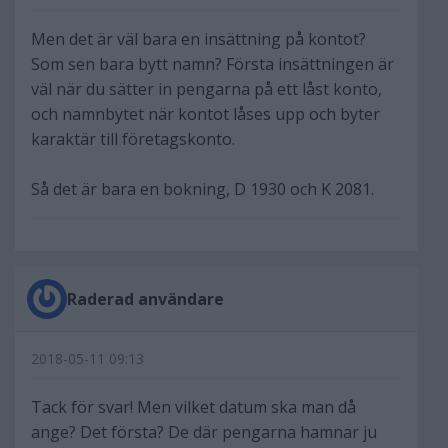
Men det är väl bara en insättning på kontot?
Som sen bara bytt namn? Första insättningen är
väl när du sätter in pengarna på ett låst konto,
och namnbytet när kontot låses upp och byter
karaktär till företagskonto.
Så det är bara en bokning, D 1930 och K 2081.
Raderad användare
2018-05-11 09:13
Tack för svar! Men vilket datum ska man då
ange? Det första? De där pengarna hamnar ju