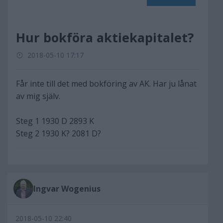
Hur bokföra aktiekapitalet?
2018-05-10 17:17
Får inte till det med bokföring av AK. Har ju lånat
av mig själv.
Steg 1 1930 D 2893 K
Steg 2 1930 K? 2081 D?
Ingvar Wogenius
2018-05-10 22:40