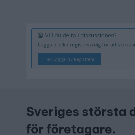
Vill du delta i diskussionen?
Logga in eller registrera dig för att skriva 
Logga in / Registrera
Sveriges största 
för företagare.