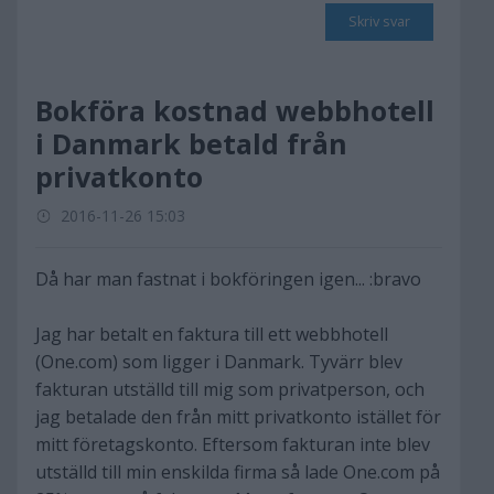
Skriv svar
Bokföra kostnad webbhotell
i Danmark betald från
privatkonto
2016-11-26 15:03
Då har man fastnat i bokföringen igen... :bravo
Jag har betalt en faktura till ett webbhotell
(One.com) som ligger i Danmark. Tyvärr blev
fakturan utställd till mig som privatperson, och
jag betalade den från mitt privatkonto istället för
mitt företagskonto. Eftersom fakturan inte blev
utställd till min enskilda firma så lade One.com på