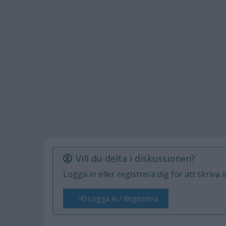
Vill du delta i diskussionen?
Logga in eller registrera dig för att skriva 
Logga in / Registrera