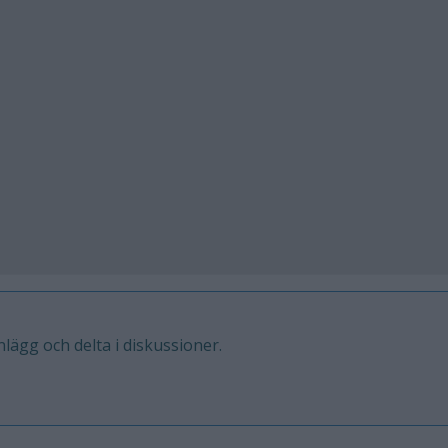
inlägg och delta i diskussioner.