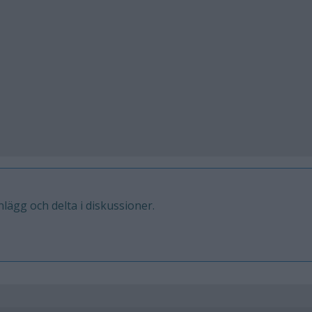
inlägg och delta i diskussioner.