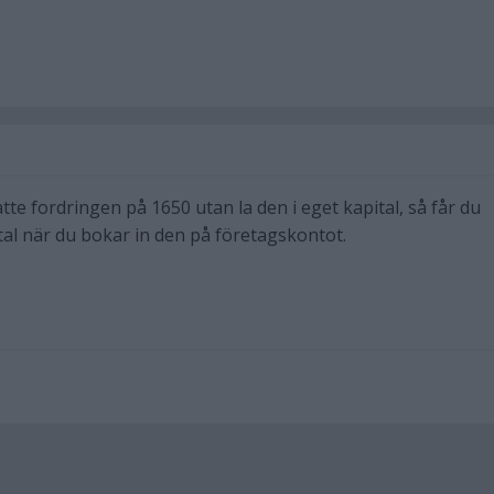
tte fordringen på 1650 utan la den i eget kapital, så får du
tal när du bokar in den på företagskontot.