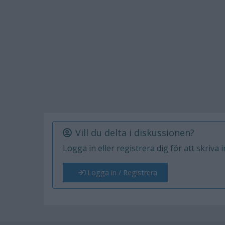
Vill du delta i diskussionen?
Logga in eller registrera dig för att skriva 
Logga in / Registrera