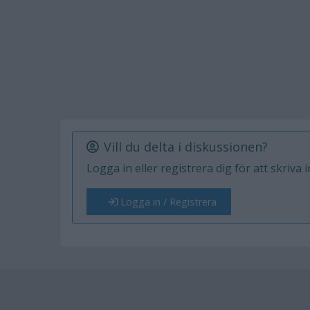
Vill du delta i diskussionen?
Logga in eller registrera dig för att skriva 
Logga in / Registrera