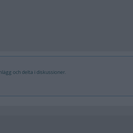
inlägg och delta i diskussioner.