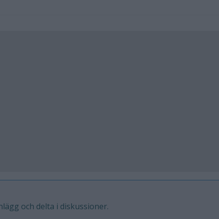
inlägg och delta i diskussioner.