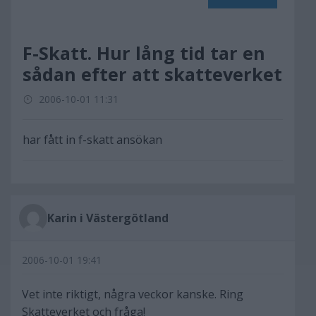
F-Skatt. Hur lång tid tar en
sådan efter att skatteverket
2006-10-01 11:31
har fått in f-skatt ansökan
Karin i Västergötland
2006-10-01 19:41
Vet inte riktigt, några veckor kanske. Ring
Skatteverket och fråga!