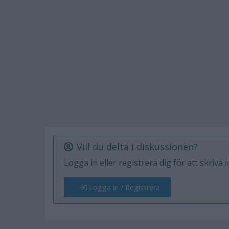
Vill du delta i diskussionen?
Logga in eller registrera dig för att skriva 
Logga in / Registrera