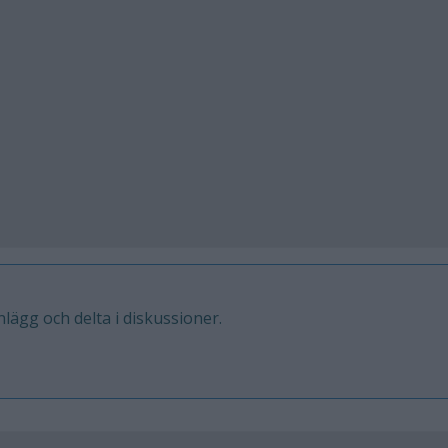
inlägg och delta i diskussioner.